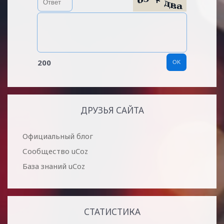
200
ДРУЗЬЯ САЙТА
Официальный блог
Сообщество uCoz
База знаний uCoz
СТАТИСТИКА